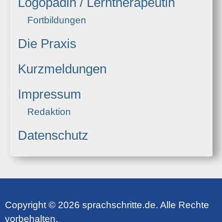
Logopädin / Lerntherapeutin
Fortbildungen
Die Praxis
Kurzmeldungen
Impressum
Redaktion
Datenschutz
Copyright © 2026 sprachschritte.de. Alle Rechte
vorbehalten.