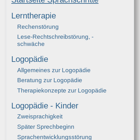
Lerntherapie
Rechenstörung
Lese-Rechtschreibstörung, -
schwäche
Logopädie
Allgemeines zur Logopädie
Beratung zur Logopädie
Therapiekonzepte zur Logopädie
Logopädie - Kinder
Zweisprachigkeit
Später Sprechbeginn
Sprachentwicklungsstörung