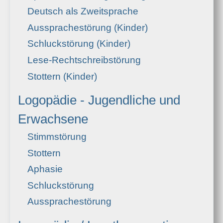
Deutsch als Zweitsprache
Aussprachestörung (Kinder)
Schluckstörung (Kinder)
Lese-Rechtschreibstörung
Stottern (Kinder)
Logopädie - Jugendliche und
Erwachsene
Stimmstörung
Stottern
Aphasie
Schluckstörung
Aussprachestörung