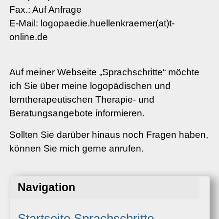
Fax.: Auf Anfrage
E-Mail: logopaedie.huellenkraemer(at)t-
online.de
Auf meiner Webseite „Sprachschritte“ möchte
ich Sie über meine logopädischen und
lerntherapeutischen Therapie- und
Beratungsangebote informieren.
Sollten Sie darüber hinaus noch Fragen haben,
können Sie mich gerne anrufen.
Navigation
Startseite Sprachschritte