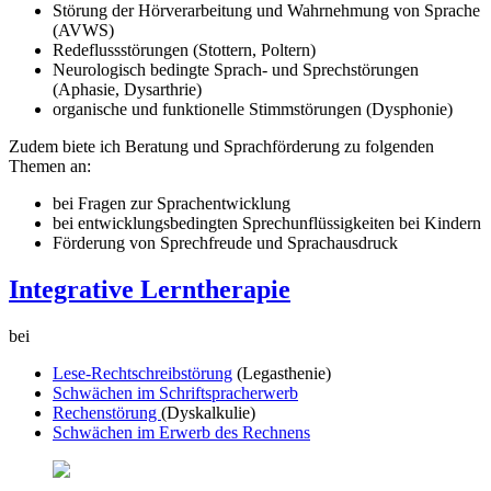
Störung der Hörverarbeitung und Wahrnehmung von Sprache
(AVWS)
Redeflussstörungen (Stottern, Poltern)
Neurologisch bedingte Sprach- und Sprechstörungen
(Aphasie, Dysarthrie)
organische und funktionelle Stimmstörungen (Dysphonie)
Zudem biete ich Beratung und Sprachförderung zu folgenden
Themen an:
bei Fragen zur Sprachentwicklung
bei entwicklungsbedingten Sprechunflüssigkeiten bei Kindern
Förderung von Sprechfreude und Sprachausdruck
Integrative Lerntherapie
bei
Lese-Rechtschreibstörung
(Legasthenie)
Schwächen im Schriftspracherwerb
Rechenstörung
(Dyskalkulie)
Schwächen im Erwerb des Rechnens