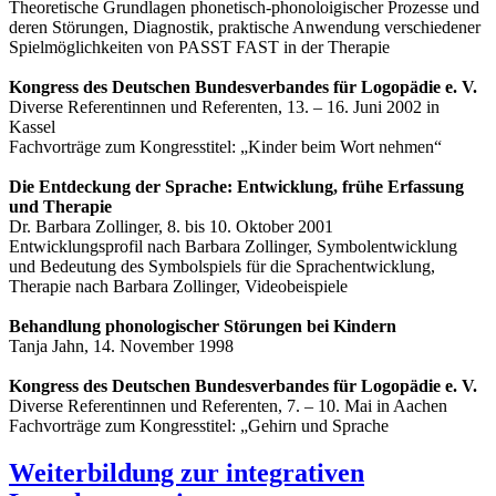
Theoretische Grundlagen phonetisch-phonoloigischer Prozesse und
deren Störungen, Diagnostik, praktische Anwendung verschiedener
Spielmöglichkeiten von PASST FAST in der Therapie
Kongress des Deutschen Bundesverbandes für Logopädie e. V.
Diverse Referentinnen und Referenten, 13. – 16. Juni 2002 in
Kassel
Fachvorträge zum Kongresstitel: „Kinder beim Wort nehmen“
Die Entdeckung der Sprache: Entwicklung, frühe Erfassung
und Therapie
Dr. Barbara Zollinger, 8. bis 10. Oktober 2001
Entwicklungsprofil nach Barbara Zollinger, Symbolentwicklung
und Bedeutung des Symbolspiels für die Sprachentwicklung,
Therapie nach Barbara Zollinger, Videobeispiele
Behandlung phonologischer Störungen bei Kindern
Tanja Jahn, 14. November 1998
Kongress des Deutschen Bundesverbandes für Logopädie e. V.
Diverse Referentinnen und Referenten, 7. – 10. Mai in Aachen
Fachvorträge zum Kongresstitel: „Gehirn und Sprache
Weiterbildung zur integrativen