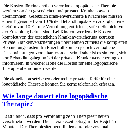
Die Kosten für eine ärztlich verordnete logopädische Therapie
werden von den gesetzlichen und privaten Krankenkassen
übernommen. Gesetzlich krankenversicherte Erwachsene müssen
einen Eigenanteil von 10 % der Behandlungskosten zuzüglich einer
Gebühr von 10 Euro je Verordnung entrichten, sofern Sie nicht von
der Zuzahlung befreit sind. Bei Kindern werden die Kosten
komplett von der gesetzlichen Krankenversicherung getragen.
Private Krankenversicherungen übernehmen zumeist die kompletten
Behandlungskosten. Im Einzelfall können jedoch vertragliche
Einschränkungen vereinbart worden sein. Daher ist es sinnvoll, sich
vor Behandlungsbeginn bei der privaten Krankenversicherung zu
informieren, in welcher Höhe die Kosten für eine logopädische
Therapie übernommen werden.
Die aktuellen gesetzlichen oder meine privaten Tarife für eine
logopädische Therapie können Sie gerne telefonisch erfragen.
Wie lange dauert eine logopädische
Therapie?
Es ist üblich, dass pro Verordnung zehn Therapieeinheiten
verschrieben werden. Die Therapiezeit beträgt in der Regel 45
Minuten. Die Therapiesitzungen finden ein- oder zweimal