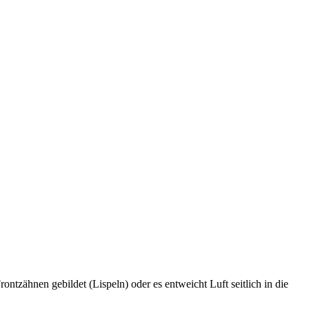
ntzähnen gebildet (Lispeln) oder es entweicht Luft seitlich in die