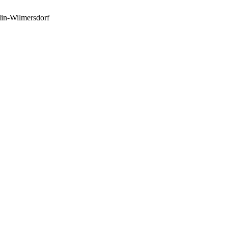
lin-Wilmersdorf